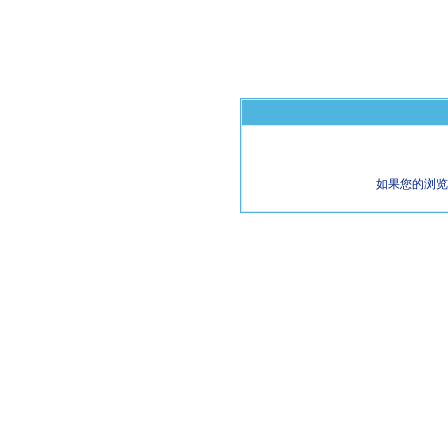
如果您的浏览