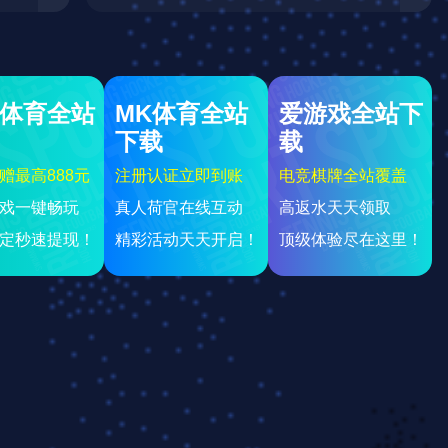
于成为全球领先的开运体育网页版