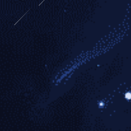
我们推出的原生应用覆盖体育、电竞等热门内容，
支持赛事查看、数据浏览与多端同步，结合高清直
播与智能提醒，为用户带来高效、流畅的体验。
依托开运体育在