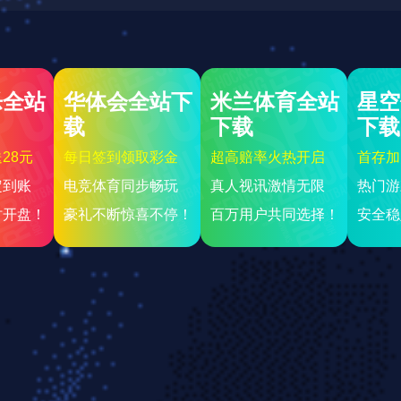
上、安全高效
”的理念，持续优化产品架构与内容体验，致力