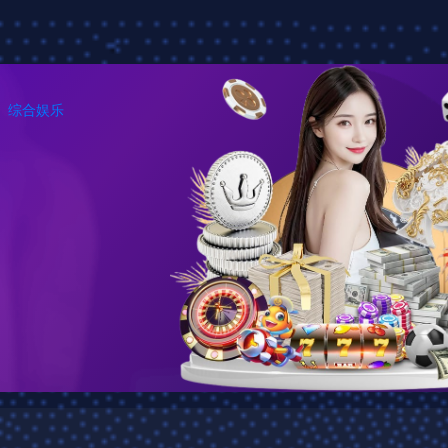
育在线登录
· 体育观
球迷专属的数字主场。
开运体育在线登录网页版
提供多
时比分与赛事推荐，让你随时随地畅享体育内容。
网页端入口
下载APP