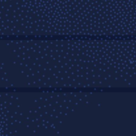
开运体育在线登录公司简介
市场的综合体育赛事直播与数据服务平台，专注于为体育迷
终端同步
等核心功能，为用户提供一站式的开运体育网页版登录
构稳定高效，全面适配 APP、PC 和移动网页端。在东南
获得便捷、可靠的服务体验。
有超
100 万+
注册用户，服务网络覆盖十余国家与地区，日