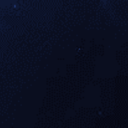
体系
构建系统级安全网。
护
异常流量识
定性保障