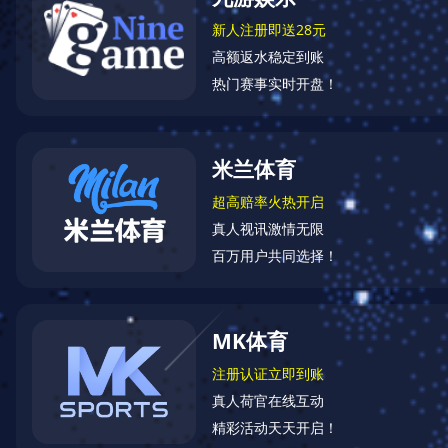
开运体育在线登录
是一家面向全球
整合
高清赛事直播、数据分析、多
平台通过多项国际安全认证，系统架
术与客服团队，确保每位用户都能
截至目前，开运体育在线登录 已拥